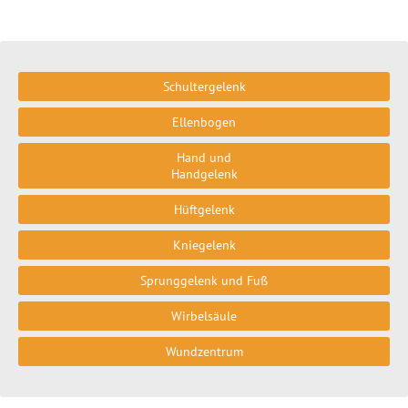
Schultergelenk
Ellenbogen
Hand und
Handgelenk
Hüftgelenk
Kniegelenk
Sprunggelenk und Fuß
Wirbelsäule
Wundzentrum