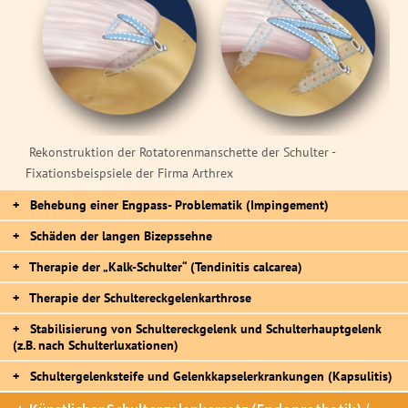
Rekonstruktion der Rotatorenmanschette der Schulter -
Fixationsbeispsiele der Firma Arthrex
Behebung einer Engpass- Problematik (Impingement)
Schäden der langen Bizepssehne
Therapie der „Kalk-Schulter“ (Tendinitis calcarea)
Therapie der Schultereckgelenkarthrose
Stabilisierung von Schultereckgelenk und Schulterhauptgelenk
(z.B. nach Schulterluxationen)
Schultergelenksteife und Gelenkkapselerkrankungen (Kapsulitis)