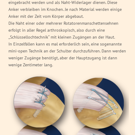
eingebracht werden und als Naht-Widerlager dienen. Diese
Anker verbleiben im Knochen. Je nach Material werden einige
Anker mit der Zeit vom Körper abgebaut.
Die Naht einer oder mehrerer Rotatorenmanschettensehnen
erfolgt in aller Regel arthroskopisch, also durch eine
„Schlüssellochtechnik“ mit kleinen Zugängen an der Haut.
In Einzelfällen kann es mal erforderlich sein, eine sogenannte
mini-open Technik an der Schulter durchzuführen. Dann werden
weniger Zugänge benötigt, aber der Hauptzugang ist dann
wenige Zentimeter lang.